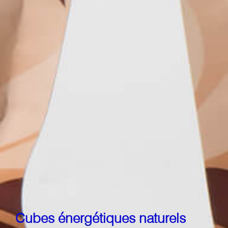
Cubes énergétiques naturels