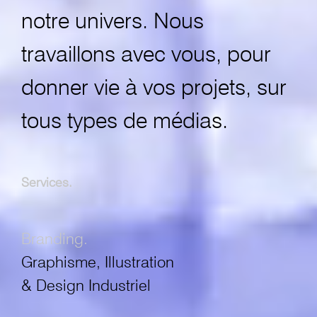
notre univers. Nous
travaillons avec vous, pour
donner vie à vos projets, sur
tous types de médias.
Services.
Branding.
Graphisme, Illustration
& Design Industriel