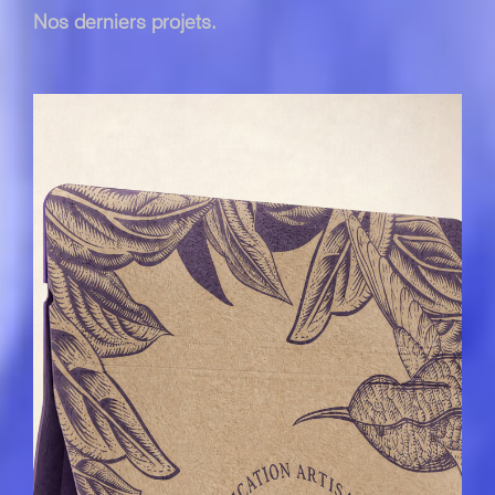
Nos derniers projets.