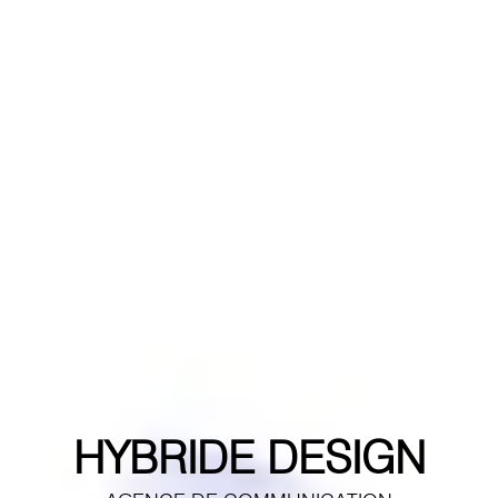
HYBRIDE DESIGN